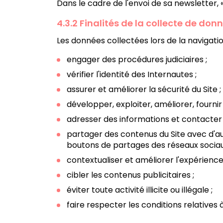
Dans le cadre de l'envoi de sa newsletter, 
4.3.2 Finalités de la collecte de do
Les données collectées lors de la navigatio
engager des procédures judiciaires ;
vérifier l'identité des Internautes ;
assurer et améliorer la sécurité du Site ;
développer, exploiter, améliorer, fournir 
adresser des informations et contacter l
partager des contenus du Site avec d'au
boutons de partages des réseaux sociau
contextualiser et améliorer l'expérience 
cibler les contenus publicitaires ;
éviter toute activité illicite ou illégale ;
faire respecter les conditions relatives à l