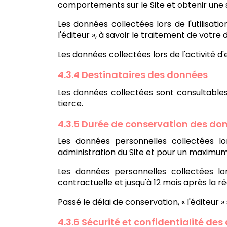
comportements sur le Site et obtenir une 
Les données collectées lors de l'utilisat
l'éditeur », à savoir le traitement de votr
Les données collectées lors de l'activité
4.3.4 Destinataires des données
Les données collectées sont consultables
tierce.
4.3.5 Durée de conservation des do
Les données personnelles collectées l
administration du Site et pour un maximum
Les données personnelles collectées lo
contractuelle et jusqu'à 12 mois après la réa
Passé le délai de conservation, « l'éditeu
4.3.6 Sécurité et confidentialité de