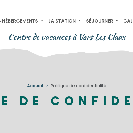
 HÉBERGEMENTS
LA STATION
SÉJOURNER
GAL
Centre de vacances à Vars Les Claux
Accueil
Politique de confidentialité
E DE CONFID