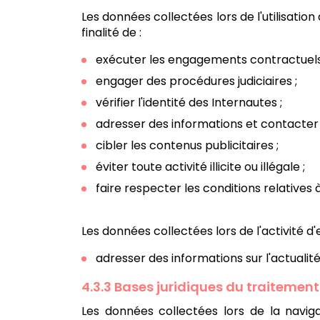
Les données collectées lors de l'utilisatio
finalité de :
exécuter les engagements contractuels
engager des procédures judiciaires ;
vérifier l'identité des Internautes ;
adresser des informations et contacter l
cibler les contenus publicitaires ;
éviter toute activité illicite ou illégale ;
faire respecter les conditions relatives à l
Les données collectées lors de l'activité d
adresser des informations sur l'actualité
4.3.3 Bases juridiques du traitement
Les données collectées lors de la navigat