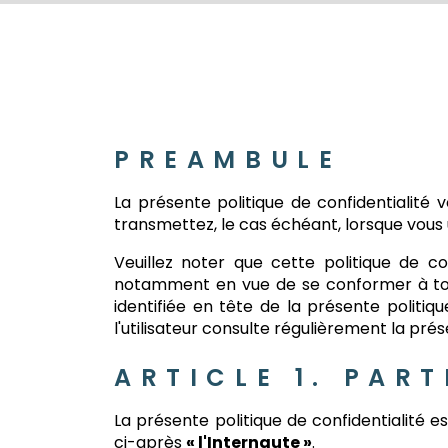
PREAMBULE
La présente politique de confidentialité
transmettez, le cas échéant, lorsque vous ut
Veuillez noter que cette politique de 
notamment en vue de se conformer à toute
identifiée en tête de la présente politiq
l'utilisateur consulte régulièrement la pré
ARTICLE 1. PART
La présente politique de confidentialité
ci-après
« l'Internaute »
.