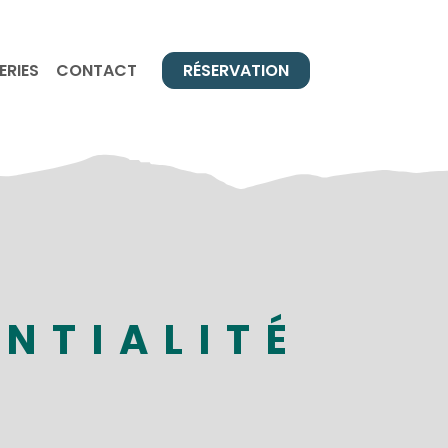
ERIES
CONTACT
RÉSERVATION
ENTIALITÉ