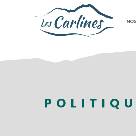
Panneau de gestion des cookies
NOS
POLITIQU