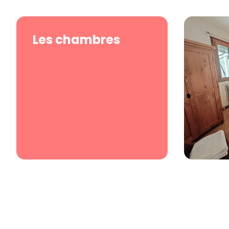
Les chambres