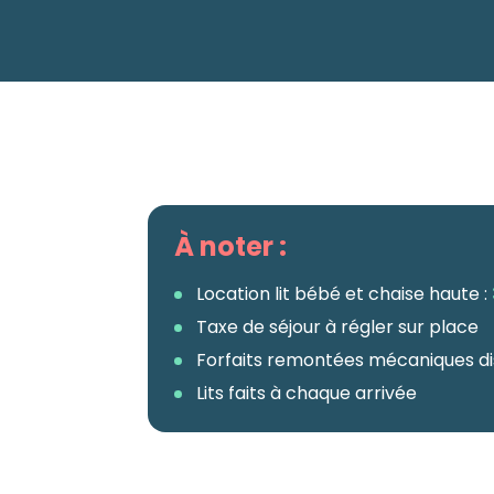
À noter :
Location lit bébé et chaise haute :
Taxe de séjour à régler sur place
Forfaits remontées mécaniques di
Lits faits à chaque arrivée