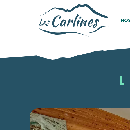
Panneau de gestion des cookies
NOS