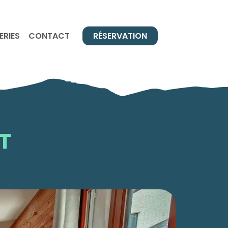
ERIES
CONTACT
RÉSERVATION
T