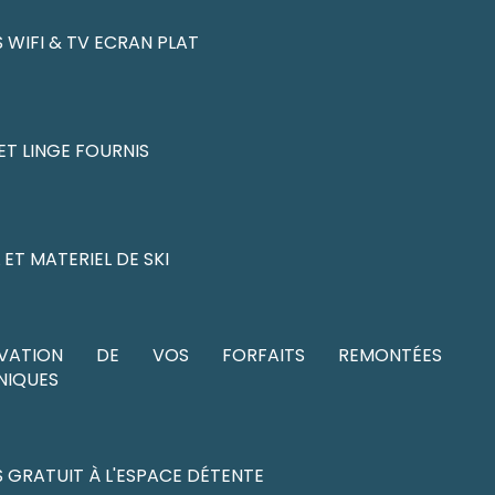
 WIFI & TV ECRAN PLAT
ET LINGE FOURNIS
 ET MATERIEL DE SKI
RVATION DE VOS FORFAITS REMONTÉES
NIQUES
 GRATUIT À L'ESPACE DÉTENTE