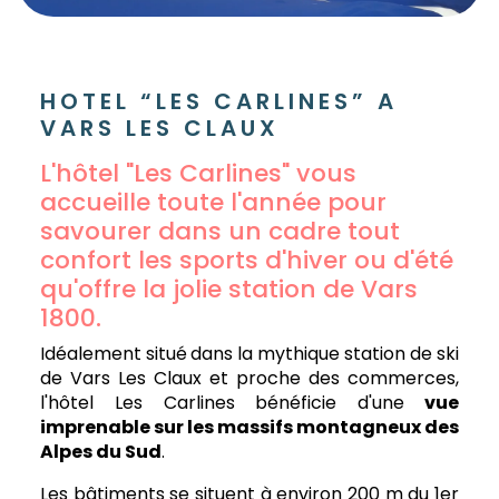
HOTEL “LES CARLINES” A
VARS LES CLAUX
L'hôtel "Les Carlines" vous
accueille toute l'année pour
savourer dans un cadre tout
confort les sports d'hiver ou d'été
qu'offre la jolie station de Vars
1800.
Idéalement situé
dans la mythique station de ski
de Vars Les Claux et proche des commerces,
l'hôtel Les Carlines bénéficie d'une
vue
imprenable sur les massifs montagneux des
Alpes du Sud
.
Les bâtiments se situent à environ 200 m du 1er