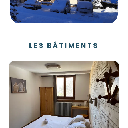
LES BÂTIMENTS