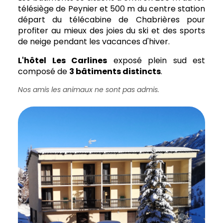
télésiège de Peynier et 500 m du centre station
départ du télécabine de Chabrières pour
profiter au mieux des joies du ski et des sports
de neige pendant les vacances d'hiver.
L'hôtel Les Carlines
exposé plein sud est
composé de
3 bâtiments distincts
.
Nos amis les animaux ne sont pas admis.