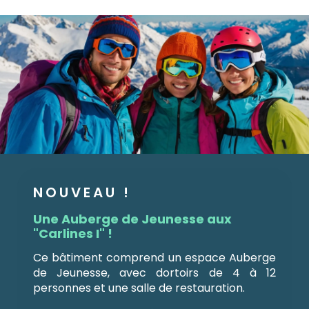
NOUVEAU !
Une Auberge de Jeunesse aux
"Carlines I" !
Ce bâtiment comprend un espace Auberge
de Jeunesse, avec dortoirs de 4 à 12
personnes et une salle de restauration.