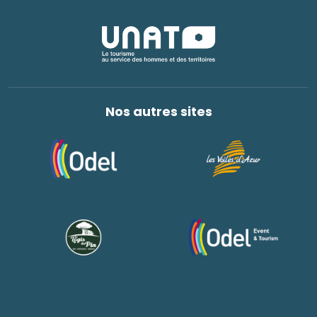
Nos autres sites