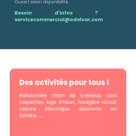
Ouvert selon disponibilité.
Besoin d'infos ?
servicecommercial@odelvar.com
Des activités pour tous !
Randonnée chien de traîneau, cani
raquettes, luge d’hiver, foxaglice circuit
voiture électrique, descente en
fatbike……