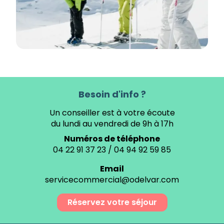
Besoin d'info ?
Un conseiller est à votre écoute
du lundi au vendredi de 9h à 17h
Numéros de téléphone
04 22 91 37 23
/
04 94 92 59 85
Email
servicecommercial@odelvar.com
Réservez votre séjour