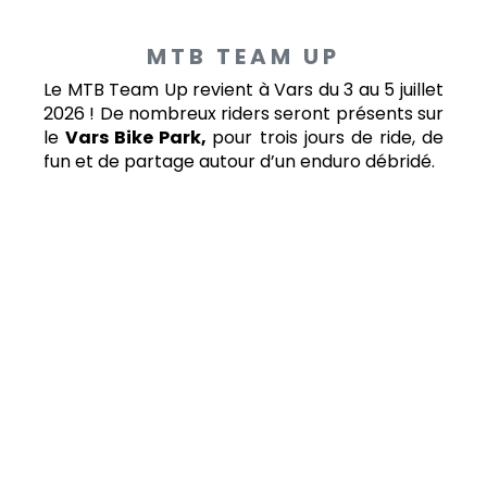
MTB TEAM UP
Le MTB Team Up revient à Vars du 3 au 5 juillet
2026 ! De nombreux riders seront présents sur
le
Vars Bike Park,
pour trois jours de ride, de
fun et de partage autour d’un enduro débridé.